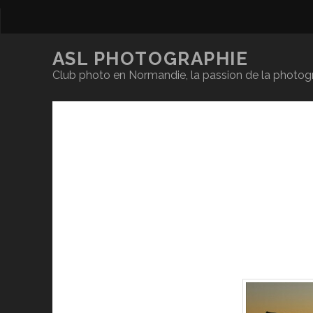
ASL PHOTOGRAPHIE
Club photo en Normandie, la passion de la photog