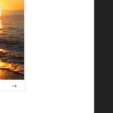
Suiv.