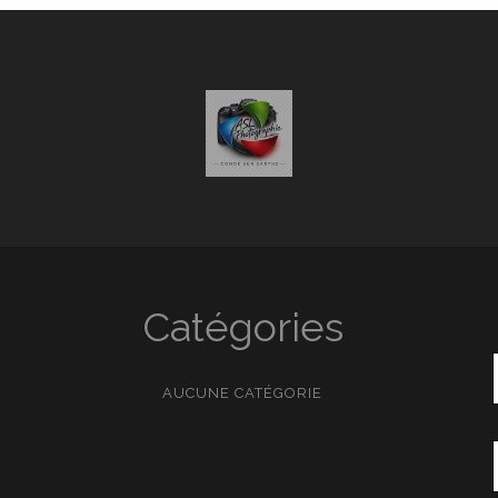
Catégories
AUCUNE CATÉGORIE