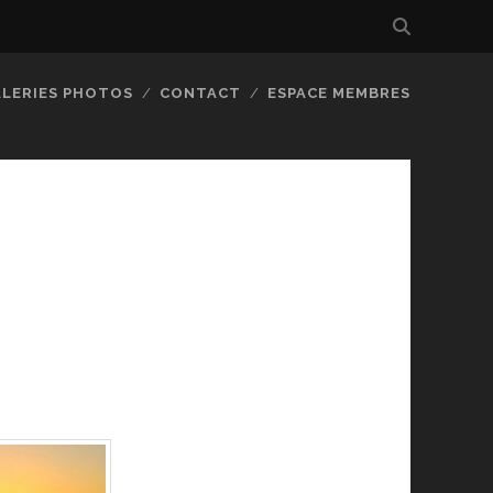
LERIES PHOTOS
CONTACT
ESPACE MEMBRES